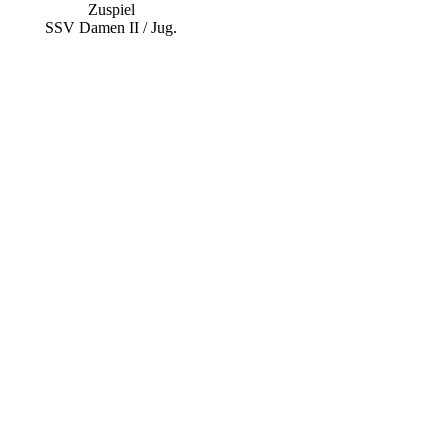
Zuspiel
SSV Damen II / Jug.